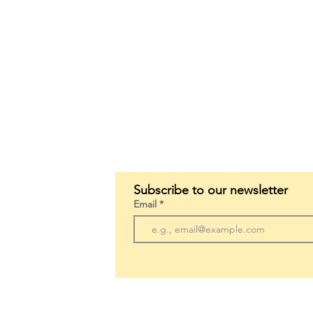
Subscribe to our newsletter
Email